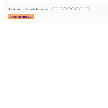
Hodnocení:
Vyberte hodnocení.