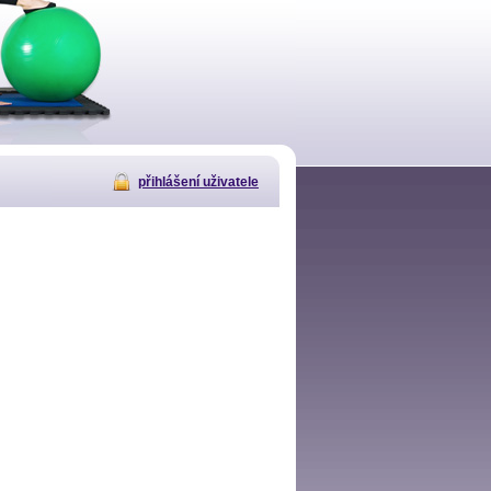
přihlášení uživatele