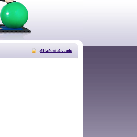
přihlášení uživatele