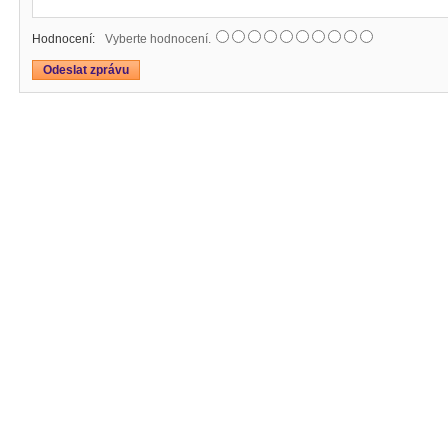
Hodnocení:
Vyberte hodnocení.