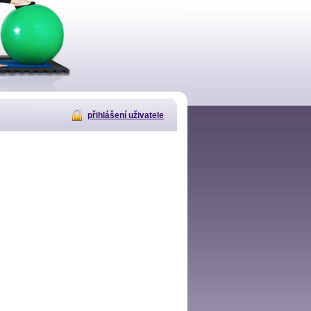
přihlášení uživatele